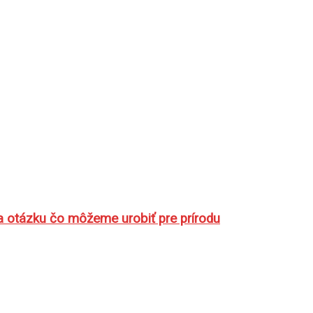
a otázku čo môžeme urobiť pre prírodu